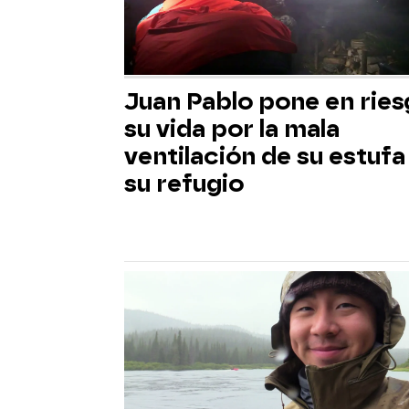
Juan Pablo pone en rie
su vida por la mala
ventilación de su estufa
su refugio