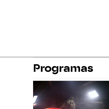
Programas