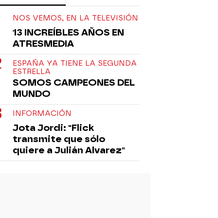
NOS VEMOS, EN LA TELEVISIÓN
13 INCREÍBLES AÑOS EN
ATRESMEDIA
ESPAÑA YA TIENE LA SEGUNDA
ESTRELLA
SOMOS CAMPEONES DEL
MUNDO
INFORMACIÓN
Jota Jordi: "Flick
transmite que sólo
quiere a Julián Alvarez"