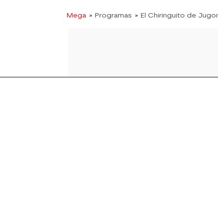
Mega
» Programas
» El Chiringuito de Jugo