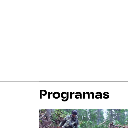
Programas