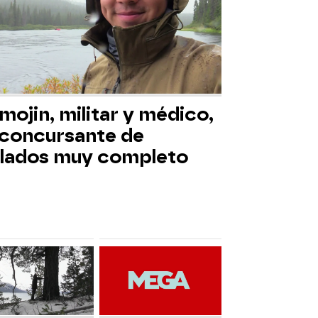
mojin, militar y médico,
 concursante de
slados muy completo