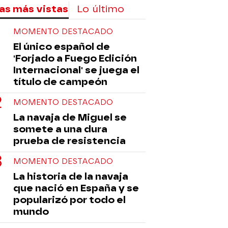
as más vistas
Lo último
MOMENTO DESTACADO
El único español de
'Forjado a Fuego Edición
Internacional' se juega el
título de campeón
MOMENTO DESTACADO
La navaja de Miguel se
somete a una dura
prueba de resistencia
MOMENTO DESTACADO
La historia de la navaja
que nació en España y se
popularizó por todo el
mundo