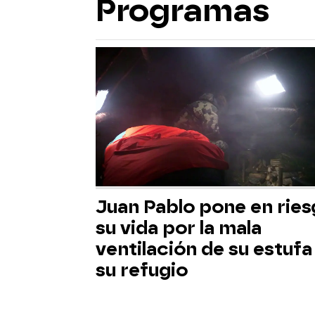
Programas
Juan Pablo pone en rie
su vida por la mala
ventilación de su estufa
su refugio