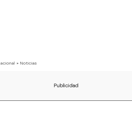
nacional
» Noticias