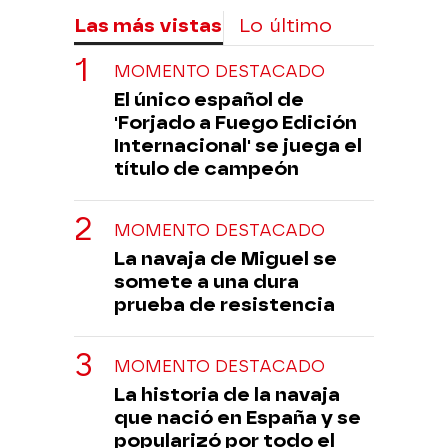
Las más vistas
Lo último
MOMENTO DESTACADO
El único español de
'Forjado a Fuego Edición
Internacional' se juega el
título de campeón
MOMENTO DESTACADO
La navaja de Miguel se
somete a una dura
prueba de resistencia
MOMENTO DESTACADO
La historia de la navaja
que nació en España y se
popularizó por todo el