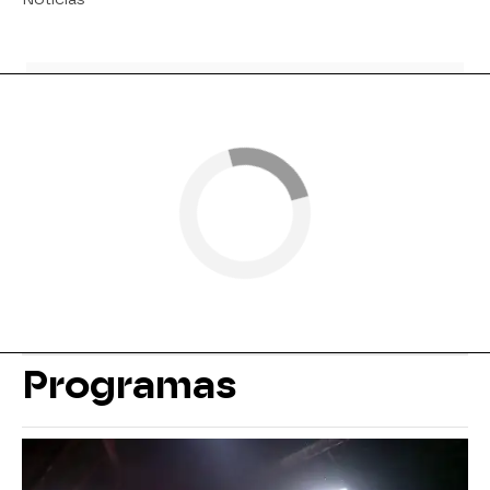
Programas