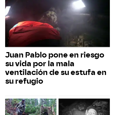
Juan Pablo pone en riesgo
su vida por la mala
ventilación de su estufa en
su refugio