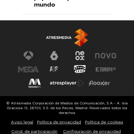
mundo
© Atresmedia Corporación de Medios de Comunicación, S.A - A. Isla
Graciosa 13, 28703, S.S. de los Reyes, Madrid. Reservados todos los
derechos
Aviso legal
Política de privacidad
Política de cookies
Cond. de participación
Configuración de privacidad