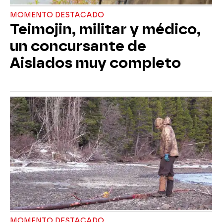
MOMENTO DESTACADO
Teimojin, militar y médico,
un concursante de
Aislados muy completo
MOMENTO DESTACADO