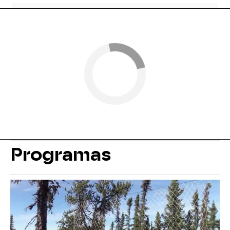
Programas