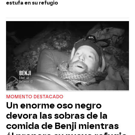
estufa en su refugio
MOMENTO DESTACADO
Un enorme oso negro
devora las sobras de la
comida de Benji mientras