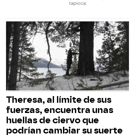
tapioca.
Theresa, al límite de sus
fuerzas, encuentra unas
huellas de ciervo que
podrían cambiar su suerte