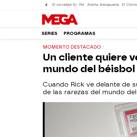
El increíble Dr. Pol
Alerta Aeropuerto
El Chirin
SERIES
PROGRAMAS
MOMENTO DESTACADO
Un cliente quiere 
mundo del béisbol
Cuando Rick ve delante de 
de las rarezas del mundo del