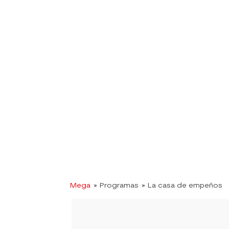
Mega
» Programas
» La casa de empeños