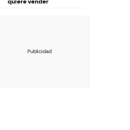
quiere vender