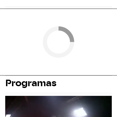
Programas