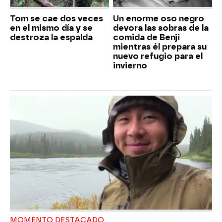
Tom se cae dos veces
Un enorme oso negro
en el mismo día y se
devora las sobras de la
destroza la espalda
comida de Benji
mientras él prepara su
nuevo refugio para el
invierno
MOMENTO DESTACADO