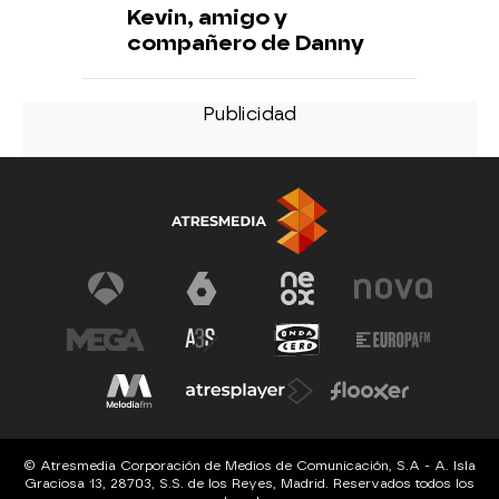
Kevin, amigo y
compañero de Danny
© Atresmedia Corporación de Medios de Comunicación, S.A - A. Isla
Graciosa 13, 28703, S.S. de los Reyes, Madrid. Reservados todos los