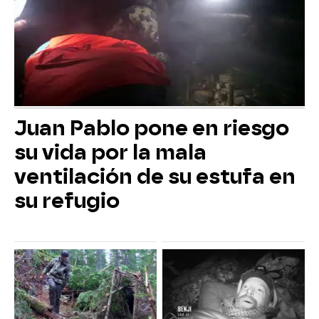
Juan Pablo pone en riesgo
su vida por la mala
ventilación de su estufa en
su refugio