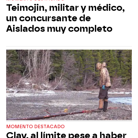
Teimojin, militar y médico,
un concursante de
Aislados muy completo
MOMENTO DESTACADO
Clay, al límite pese a haber