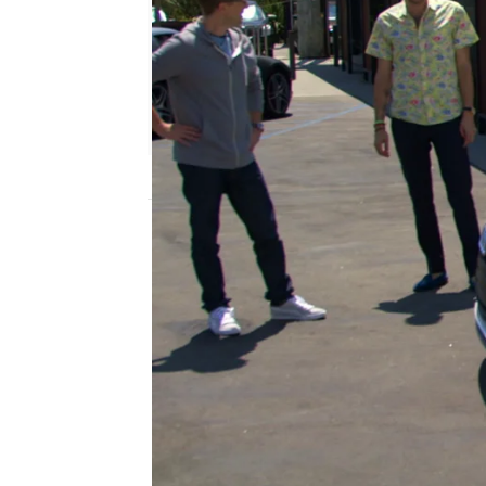
mega
Madrid
Publicado:
15 de marzo de 2016, 15:09