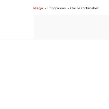
Mega
» Programas
» Car Matchmaker