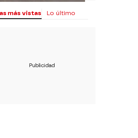
as más vistas
Lo último