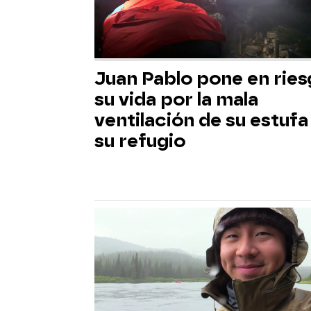
Juan Pablo pone en rie
su vida por la mala
ventilación de su estufa
su refugio