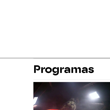
Programas