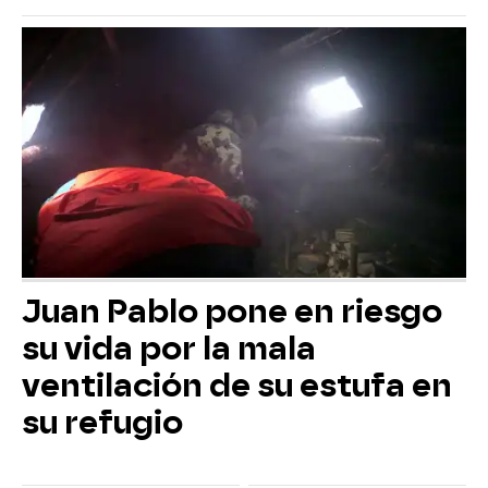
Juan Pablo pone en riesgo
su vida por la mala
ventilación de su estufa en
su refugio