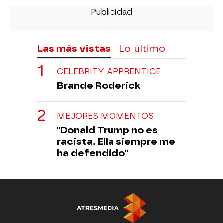
Las más vistas
Lo último
CELEBRITY APPRENTICE
Brande Roderick
MEJORES MOMENTOS
"Donald Trump no es
racista. Ella siempre me
ha defendido"