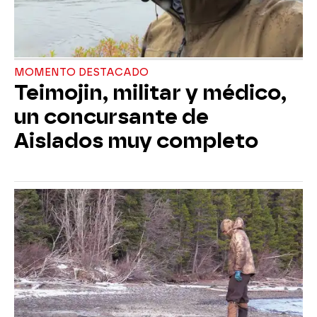
MOMENTO DESTACADO
Teimojin, militar y médico,
un concursante de
Aislados muy completo