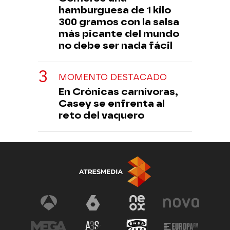
hamburguesa de 1 kilo
300 gramos con la salsa
más picante del mundo
no debe ser nada fácil
MOMENTO DESTACADO
En Crónicas carnívoras,
Casey se enfrenta al
reto del vaquero