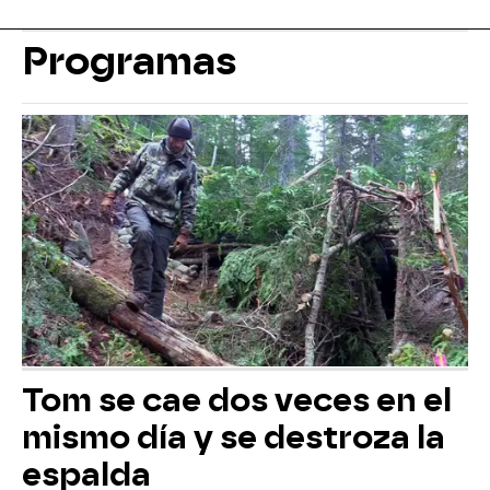
Programas
Tom se cae dos veces en el
mismo día y se destroza la
espalda