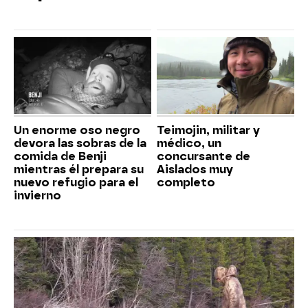
Un enorme oso negro
Teimojin, militar y
devora las sobras de la
médico, un
comida de Benji
concursante de
mientras él prepara su
Aislados muy
nuevo refugio para el
completo
invierno