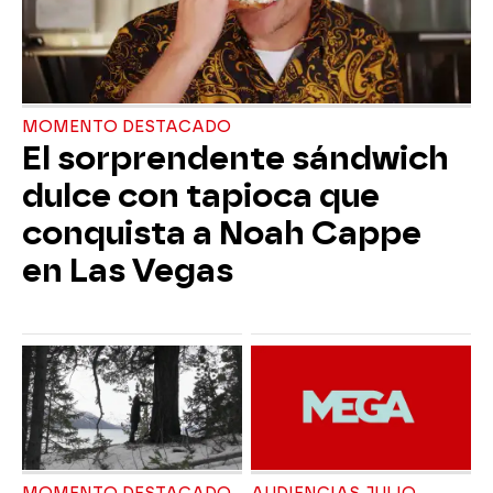
MOMENTO DESTACADO
El sorprendente sándwich
dulce con tapioca que
conquista a Noah Cappe
en Las Vegas