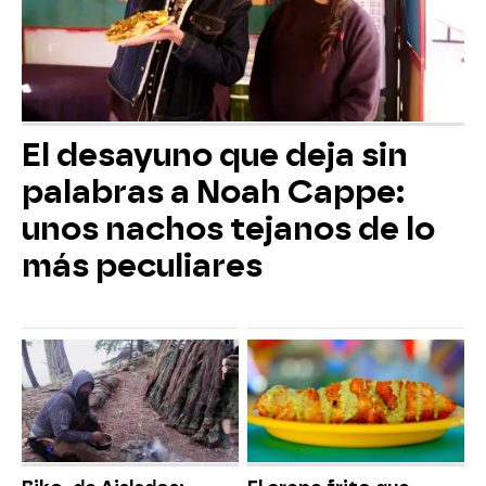
El desayuno que deja sin
palabras a Noah Cappe:
unos nachos tejanos de lo
más peculiares