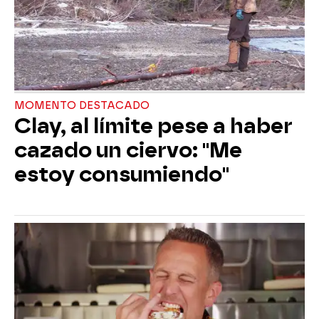
MOMENTO DESTACADO
Clay, al límite pese a haber
cazado un ciervo: "Me
estoy consumiendo"