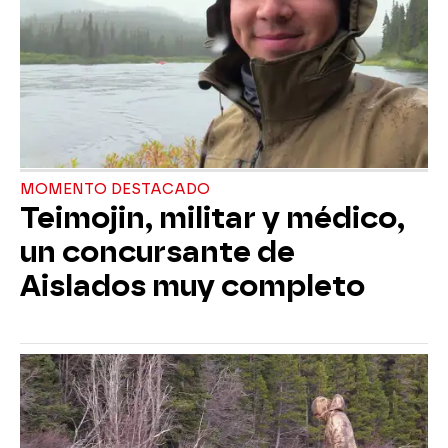
MOMENTO DESTACADO
Teimojin, militar y médico,
un concursante de
Aislados muy completo