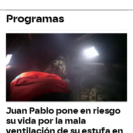
Programas
Juan Pablo pone en riesgo
su vida por la mala
ventilación de su estufa en