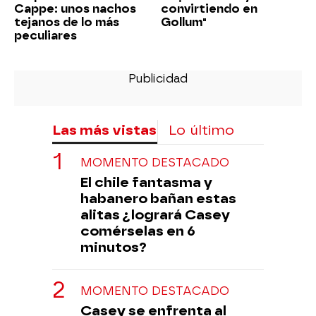
Cappe: unos nachos
convirtiendo en
tejanos de lo más
Gollum"
peculiares
Las más vistas
Lo último
MOMENTO DESTACADO
El chile fantasma y
habanero bañan estas
alitas ¿logrará Casey
comérselas en 6
minutos?
MOMENTO DESTACADO
Casey se enfrenta al