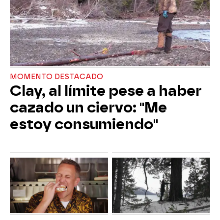
MOMENTO DESTACADO
Clay, al límite pese a haber
cazado un ciervo: "Me
estoy consumiendo"