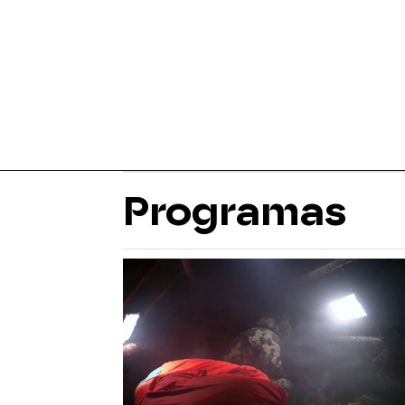
Programas