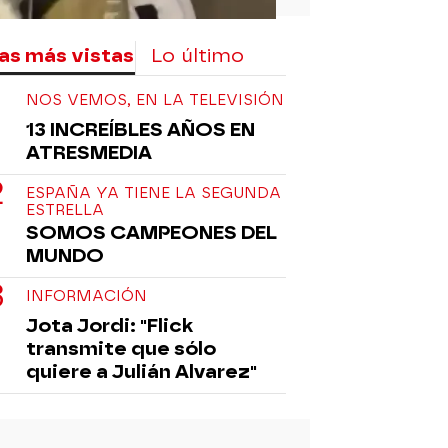
as más vistas
Lo último
NOS VEMOS, EN LA TELEVISIÓN
13 INCREÍBLES AÑOS EN
ATRESMEDIA
ESPAÑA YA TIENE LA SEGUNDA
ESTRELLA
SOMOS CAMPEONES DEL
MUNDO
INFORMACIÓN
Jota Jordi: "Flick
transmite que sólo
quiere a Julián Alvarez"