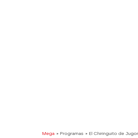
Mega
» Programas
» El Chiringuito de Jugo