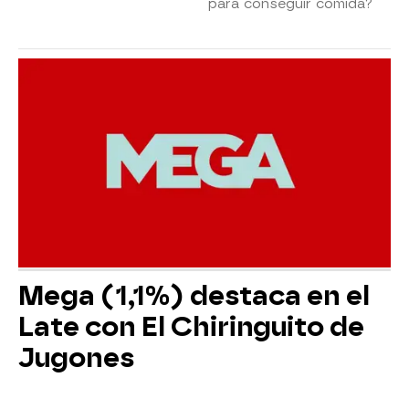
para conseguir comida?
Mega (1,1%) destaca en el
Late con El Chiringuito de
Jugones