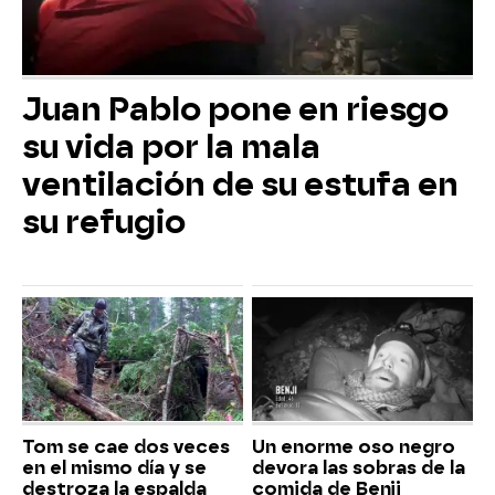
Juan Pablo pone en riesgo
su vida por la mala
ventilación de su estufa en
su refugio
Tom se cae dos veces
Un enorme oso negro
en el mismo día y se
devora las sobras de la
destroza la espalda
comida de Benji