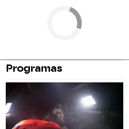
Programas