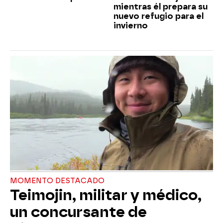
mientras él prepara su
nuevo refugio para el
invierno
MOMENTO DESTACADO
Teimojin, militar y médico,
un concursante de