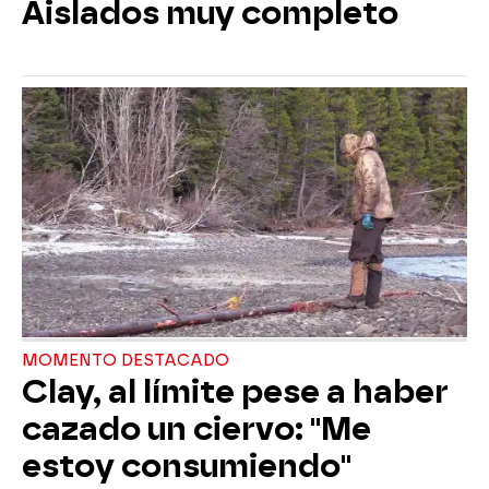
Aislados muy completo
MOMENTO DESTACADO
Clay, al límite pese a haber
cazado un ciervo: "Me
estoy consumiendo"