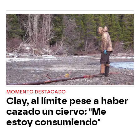
MOMENTO DESTACADO
Clay, al límite pese a haber
cazado un ciervo: "Me
estoy consumiendo"