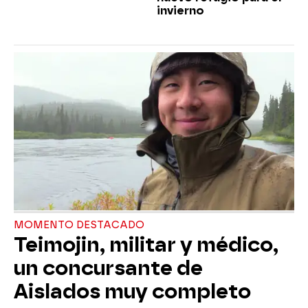
invierno
MOMENTO DESTACADO
Teimojin, militar y médico,
un concursante de
Aislados muy completo