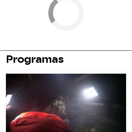
Programas