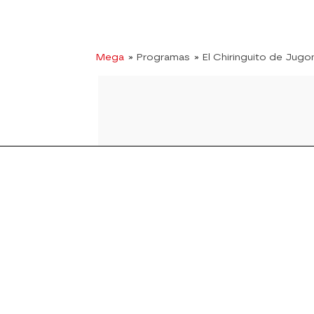
Mega
» Programas
» El Chiringuito de Jugo