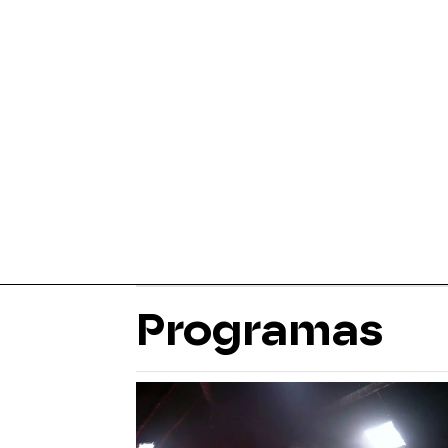
Programas