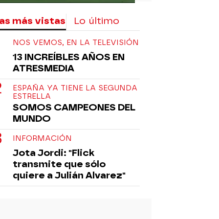
as más vistas
Lo último
NOS VEMOS, EN LA TELEVISIÓN
13 INCREÍBLES AÑOS EN
ATRESMEDIA
ESPAÑA YA TIENE LA SEGUNDA
ESTRELLA
SOMOS CAMPEONES DEL
MUNDO
INFORMACIÓN
Jota Jordi: "Flick
transmite que sólo
quiere a Julián Alvarez"