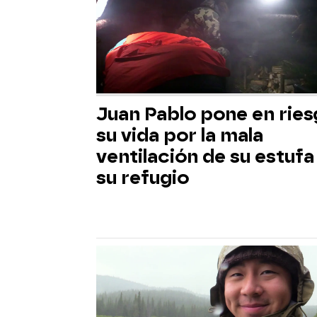
Juan Pablo pone en rie
su vida por la mala
ventilación de su estufa
su refugio