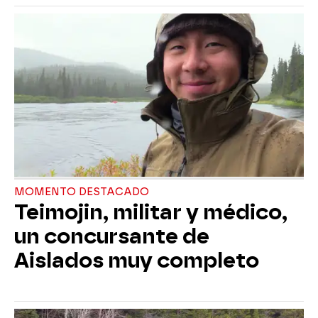
MOMENTO DESTACADO
Teimojin, militar y médico,
un concursante de
Aislados muy completo