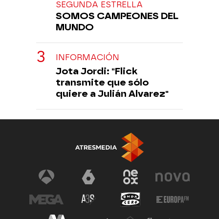
SEGUNDA ESTRELLA
SOMOS CAMPEONES DEL
MUNDO
INFORMACIÓN
Jota Jordi: "Flick
transmite que sólo
quiere a Julián Alvarez"