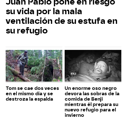
Juan Pablo pone en riesgo
su vida por la mala
ventilación de su estufa en
su refugio
Tom se cae dos veces
Un enorme oso negro
en el mismo día y se
devora las sobras de la
destroza la espalda
comida de Benji
mientras él prepara su
nuevo refugio para el
invierno