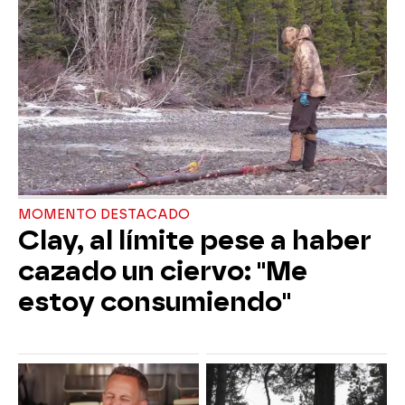
MOMENTO DESTACADO
Clay, al límite pese a haber
cazado un ciervo: "Me
estoy consumiendo"