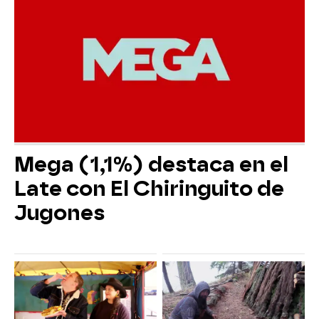
Mega (1,1%) destaca en el
Late con El Chiringuito de
Jugones