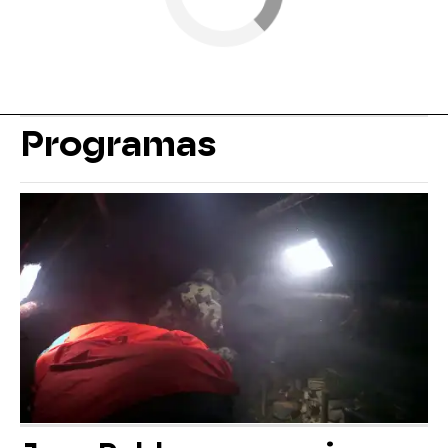
Programas