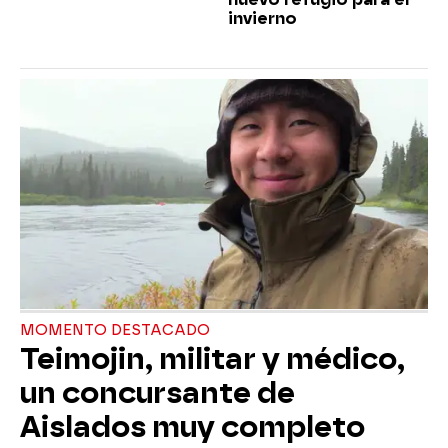
invierno
MOMENTO DESTACADO
Teimojin, militar y médico,
un concursante de
Aislados muy completo