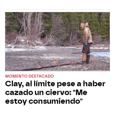
MOMENTO DESTACADO
Clay, al límite pese a haber
cazado un ciervo: "Me
estoy consumiendo"