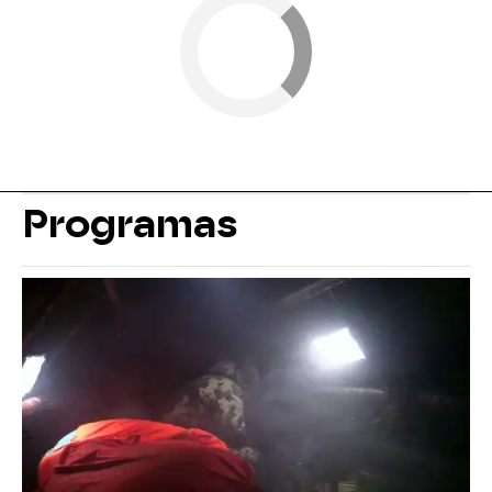
Programas