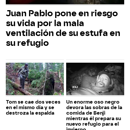
Juan Pablo pone en riesgo
su vida por la mala
ventilación de su estufa en
su refugio
Tom se cae dos veces
Un enorme oso negro
en el mismo día y se
devora las sobras de la
destroza la espalda
comida de Benji
mientras él prepara su
nuevo refugio para el
invierno