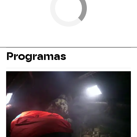
Programas