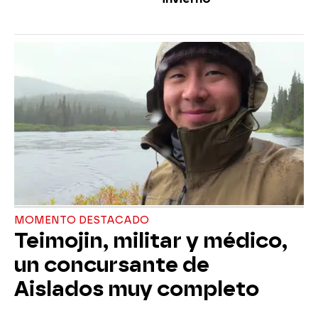
MOMENTO DESTACADO
Teimojin, militar y médico,
un concursante de
Aislados muy completo