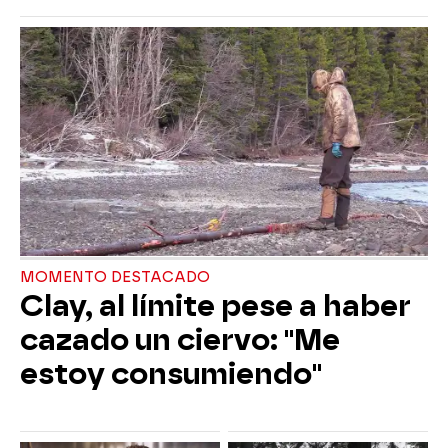
MOMENTO DESTACADO
Clay, al límite pese a haber
cazado un ciervo: "Me
estoy consumiendo"