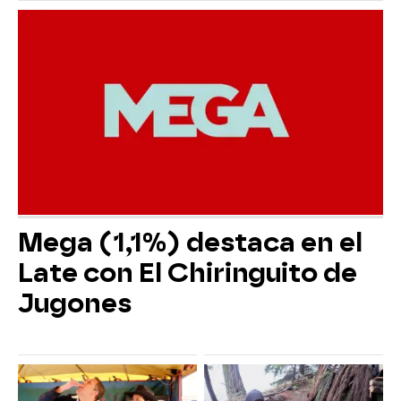
Mega (1,1%) destaca en el
Late con El Chiringuito de
Jugones