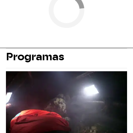
Programas