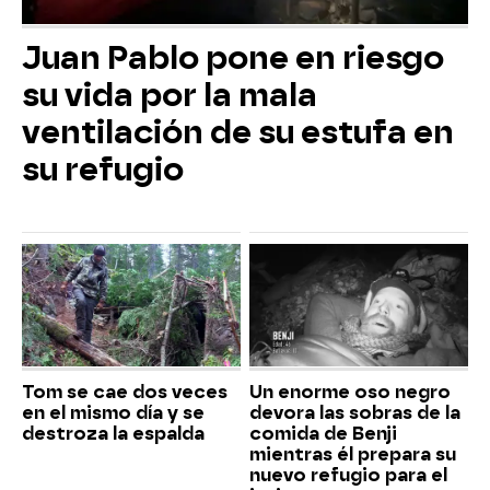
Juan Pablo pone en riesgo
su vida por la mala
ventilación de su estufa en
su refugio
Tom se cae dos veces
Un enorme oso negro
en el mismo día y se
devora las sobras de la
destroza la espalda
comida de Benji
mientras él prepara su
nuevo refugio para el