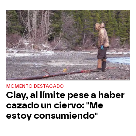
MOMENTO DESTACADO
Clay, al límite pese a haber
cazado un ciervo: "Me
estoy consumiendo"