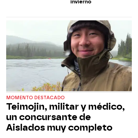
invierno
MOMENTO DESTACADO
Teimojin, militar y médico,
un concursante de
Aislados muy completo