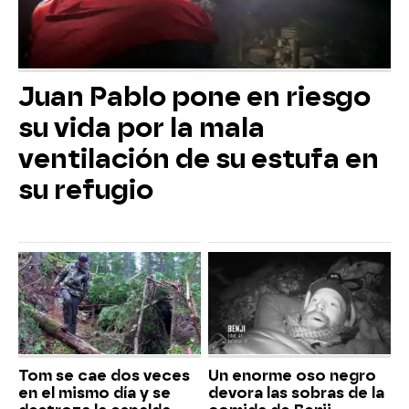
Juan Pablo pone en riesgo
su vida por la mala
ventilación de su estufa en
su refugio
Tom se cae dos veces
Un enorme oso negro
en el mismo día y se
devora las sobras de la