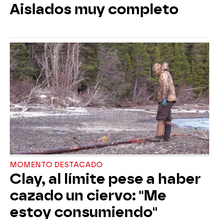
Aislados muy completo
MOMENTO DESTACADO
Clay, al límite pese a haber
cazado un ciervo: "Me
estoy consumiendo"