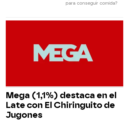
para conseguir comida?
Mega (1,1%) destaca en el
Late con El Chiringuito de
Jugones