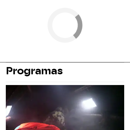
Programas