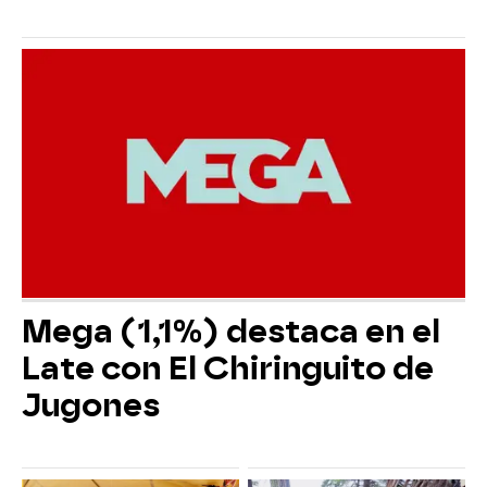
Mega (1,1%) destaca en el
Late con El Chiringuito de
Jugones