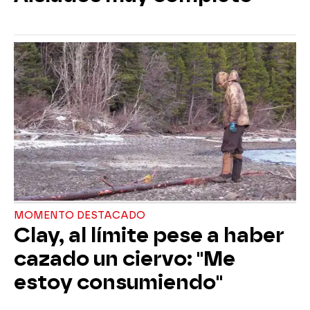
MOMENTO DESTACADO
Clay, al límite pese a haber
cazado un ciervo: "Me
estoy consumiendo"