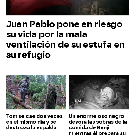
Juan Pablo pone en riesgo
su vida por la mala
ventilación de su estufa en
su refugio
Tom se cae dos veces
Un enorme oso negro
en el mismo día y se
devora las sobras de la
destroza la espalda
comida de Benji
mientras él prepara su