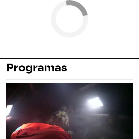
Programas