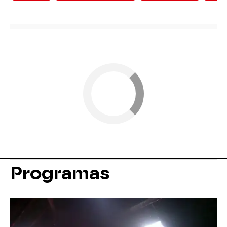
Programas