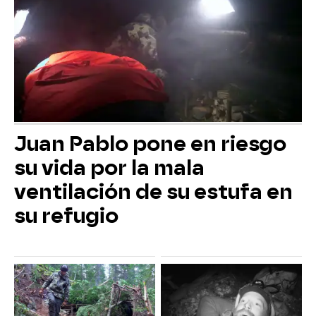
Juan Pablo pone en riesgo
su vida por la mala
ventilación de su estufa en
su refugio