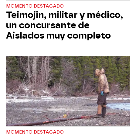
MOMENTO DESTACADO
Teimojin, militar y médico,
un concursante de
Aislados muy completo
MOMENTO DESTACADO