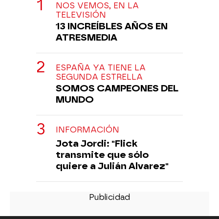
NOS VEMOS, EN LA
TELEVISIÓN
13 INCREÍBLES AÑOS EN
ATRESMEDIA
ESPAÑA YA TIENE LA
SEGUNDA ESTRELLA
SOMOS CAMPEONES DEL
MUNDO
INFORMACIÓN
Jota Jordi: "Flick
transmite que sólo
quiere a Julián Alvarez"