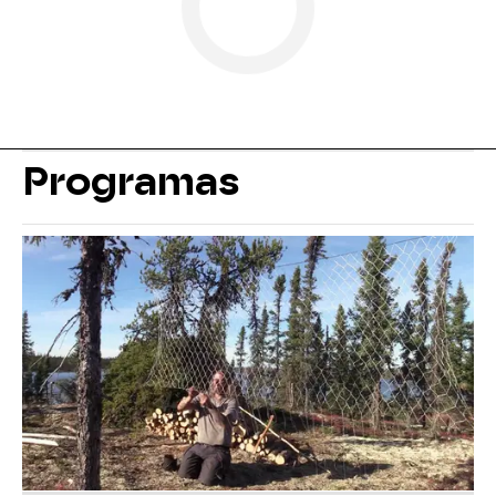
Programas