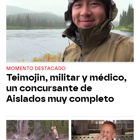
MOMENTO DESTACADO
Teimojin, militar y médico,
un concursante de
Aislados muy completo