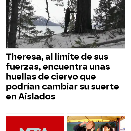
Theresa, al límite de sus
fuerzas, encuentra unas
huellas de ciervo que
podrían cambiar su suerte
en Aislados