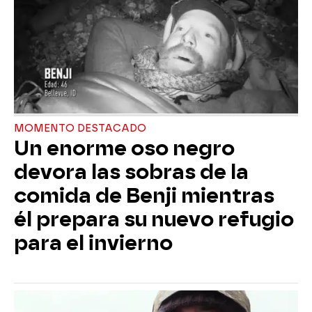
MOMENTO DESTACADO
Un enorme oso negro
devora las sobras de la
comida de Benji mientras
él prepara su nuevo refugio
para el invierno