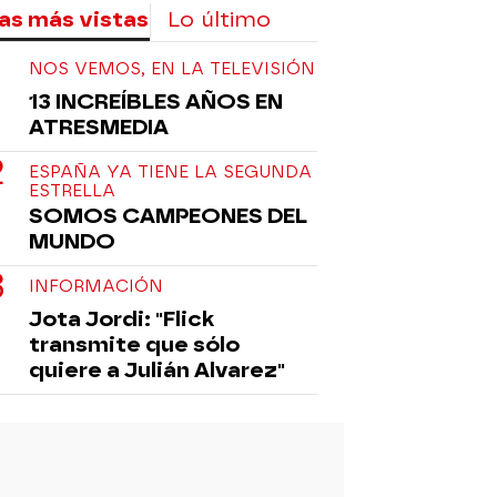
as más vistas
Lo último
NOS VEMOS, EN LA TELEVISIÓN
13 INCREÍBLES AÑOS EN
ATRESMEDIA
ESPAÑA YA TIENE LA SEGUNDA
ESTRELLA
SOMOS CAMPEONES DEL
MUNDO
INFORMACIÓN
Jota Jordi: "Flick
transmite que sólo
quiere a Julián Alvarez"