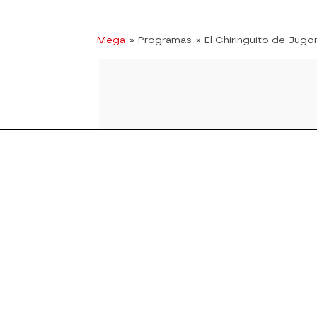
Mega
» Programas
» El Chiringuito de Jugo