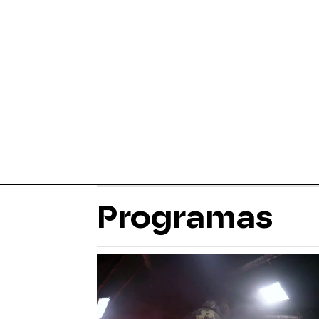
Programas