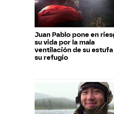
Juan Pablo pone en rie
su vida por la mala
ventilación de su estufa
su refugio