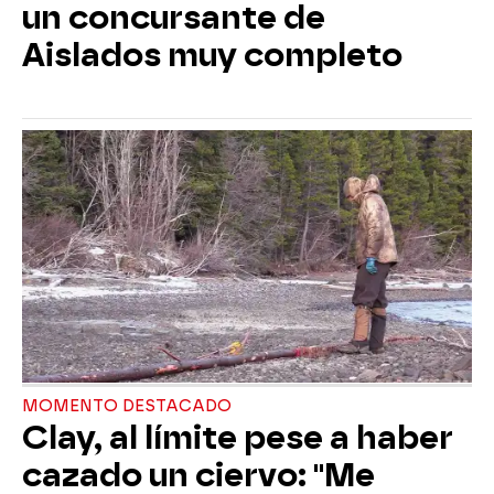
un concursante de
Aislados muy completo
MOMENTO DESTACADO
Clay, al límite pese a haber
cazado un ciervo: "Me