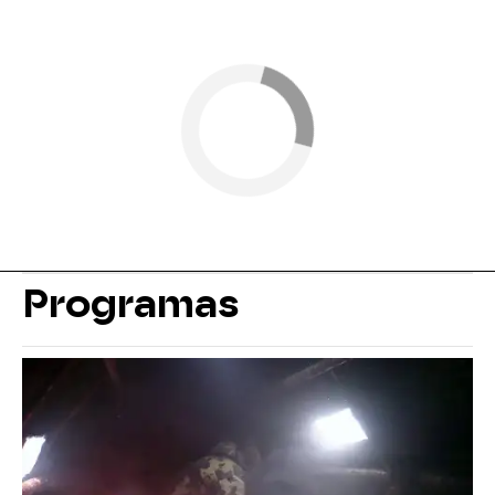
Programas