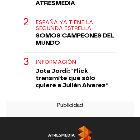
ATRESMEDIA
ESPAÑA YA TIENE LA
SEGUNDA ESTRELLA
SOMOS CAMPEONES DEL
MUNDO
INFORMACIÓN
Jota Jordi: "Flick
transmite que sólo
quiere a Julián Alvarez"