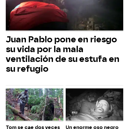
Juan Pablo pone en riesgo
su vida por la mala
ventilación de su estufa en
su refugio
Tom se cae dos veces
Un enorme oso negro