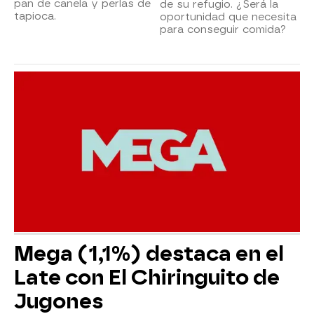
pan de canela y perlas de
de su refugio. ¿Será la
tapioca.
oportunidad que necesita
para conseguir comida?
Mega (1,1%) destaca en el
Late con El Chiringuito de
Jugones