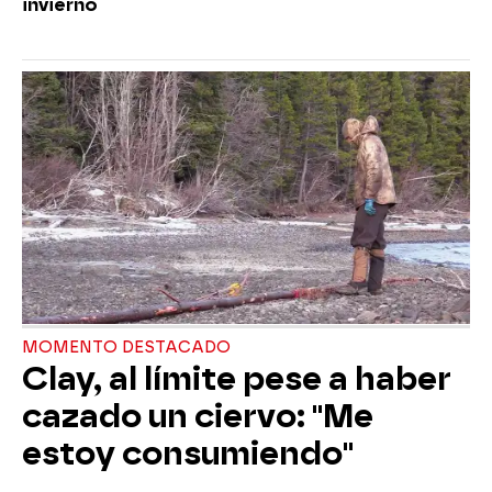
invierno
MOMENTO DESTACADO
Clay, al límite pese a haber
cazado un ciervo: "Me
estoy consumiendo"