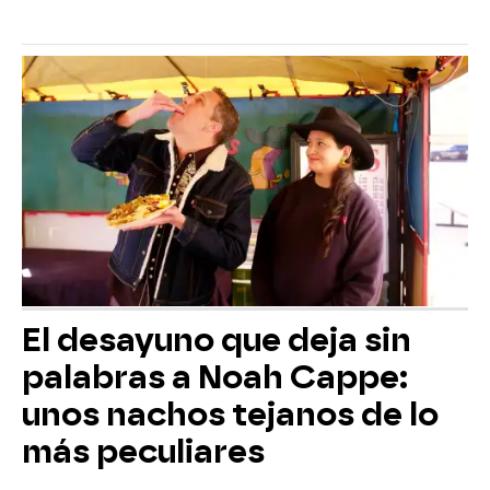
El desayuno que deja sin
palabras a Noah Cappe:
unos nachos tejanos de lo
más peculiares