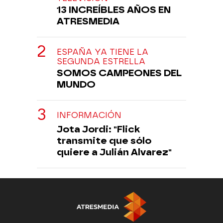
13 INCREÍBLES AÑOS EN
ATRESMEDIA
ESPAÑA YA TIENE LA
SEGUNDA ESTRELLA
SOMOS CAMPEONES DEL
MUNDO
INFORMACIÓN
Jota Jordi: "Flick
transmite que sólo
quiere a Julián Alvarez"