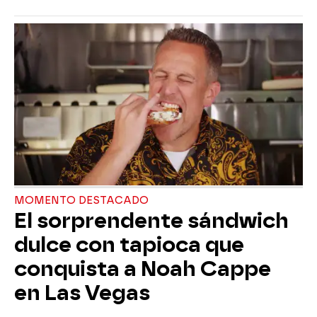
MOMENTO DESTACADO
El sorprendente sándwich
dulce con tapioca que
conquista a Noah Cappe
en Las Vegas