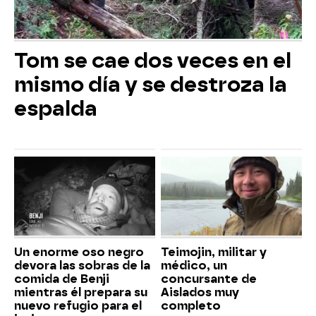
Tom se cae dos veces en el
mismo día y se destroza la
espalda
Un enorme oso negro
Teimojin, militar y
devora las sobras de la
médico, un
comida de Benji
concursante de
mientras él prepara su
Aislados muy
nuevo refugio para el
completo