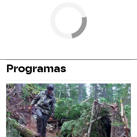
Programas