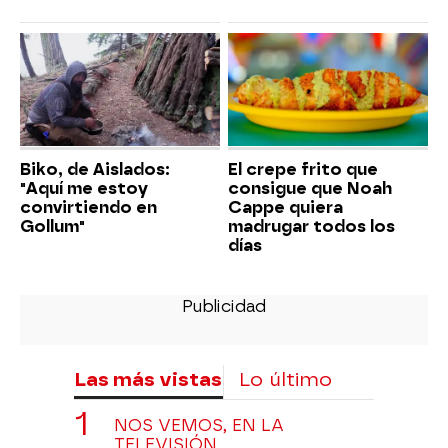
Biko, de Aislados:
El crepe frito que
"Aquí me estoy
consigue que Noah
convirtiendo en
Cappe quiera
Gollum"
madrugar todos los
días
Las más vistas
Lo último
NOS VEMOS, EN LA
TELEVISIÓN