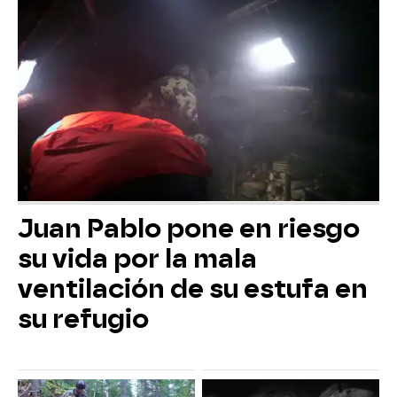
Juan Pablo pone en riesgo
su vida por la mala
ventilación de su estufa en
su refugio