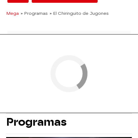
Mega
» Programas
» El Chiringuito de Jugones
Programas