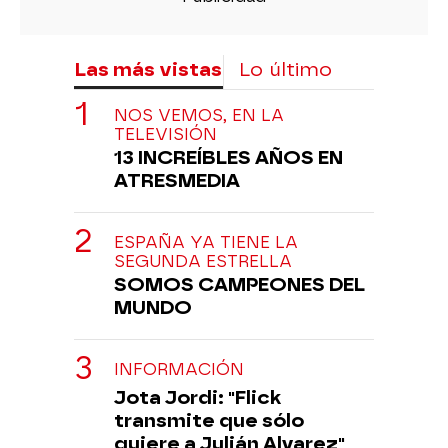
Las más vistas
Lo último
NOS VEMOS, EN LA
TELEVISIÓN
13 INCREÍBLES AÑOS EN
ATRESMEDIA
ESPAÑA YA TIENE LA
SEGUNDA ESTRELLA
SOMOS CAMPEONES DEL
MUNDO
INFORMACIÓN
Jota Jordi: "Flick
transmite que sólo
quiere a Julián Alvarez"