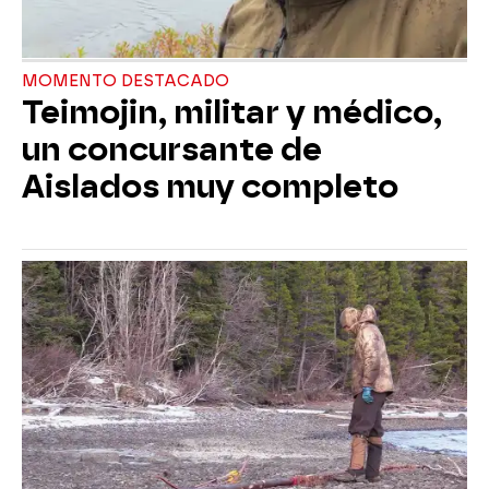
MOMENTO DESTACADO
Teimojin, militar y médico,
un concursante de
Aislados muy completo