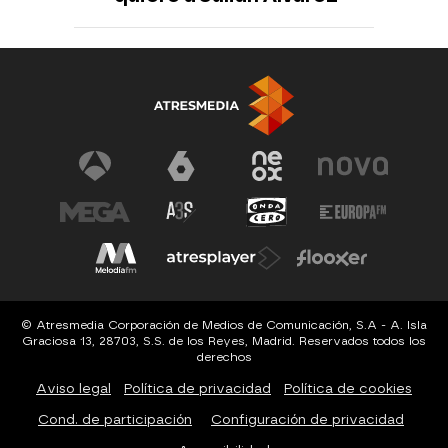
© Atresmedia Corporación de Medios de Comunicación, S.A - A. Isla
Graciosa 13, 28703, S.S. de los Reyes, Madrid. Reservados todos los
derechos
Aviso legal
Política de privacidad
Política de cookies
Cond. de participación
Configuración de privacidad