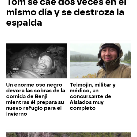
Tom se cae dos veces en el
mismo día y se destroza la
espalda
Un enorme oso negro
Teimojin, militar y
devora las sobras de la
médico, un
comida de Benji
concursante de
mientras él prepara su
Aislados muy
nuevo refugio para el
completo
invierno