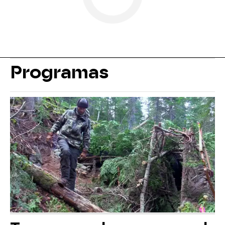
Programas