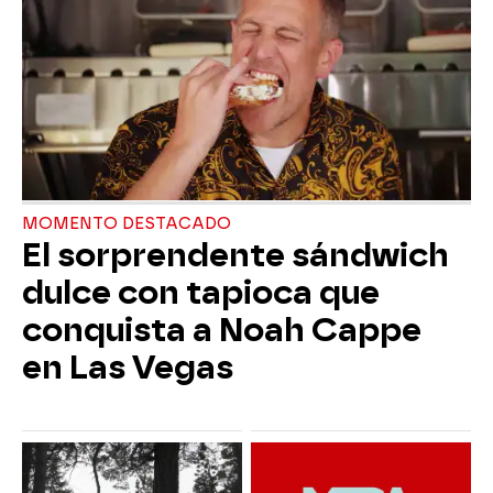
MOMENTO DESTACADO
El sorprendente sándwich
dulce con tapioca que
conquista a Noah Cappe
en Las Vegas