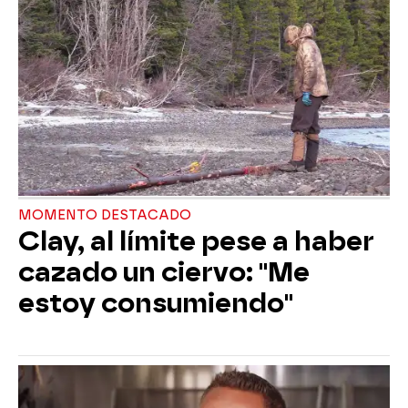
MOMENTO DESTACADO
Clay, al límite pese a haber
cazado un ciervo: "Me
estoy consumiendo"