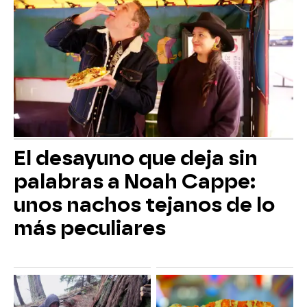
El desayuno que deja sin
palabras a Noah Cappe:
unos nachos tejanos de lo
más peculiares