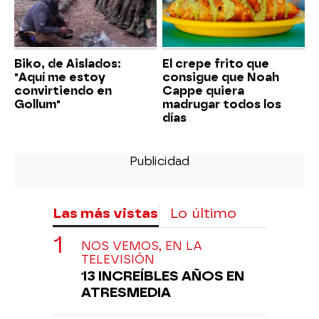
Biko, de Aislados:
El crepe frito que
"Aquí me estoy
consigue que Noah
convirtiendo en
Cappe quiera
Gollum"
madrugar todos los
días
Las más vistas
Lo último
NOS VEMOS, EN LA
TELEVISIÓN
13 INCREÍBLES AÑOS EN
ATRESMEDIA