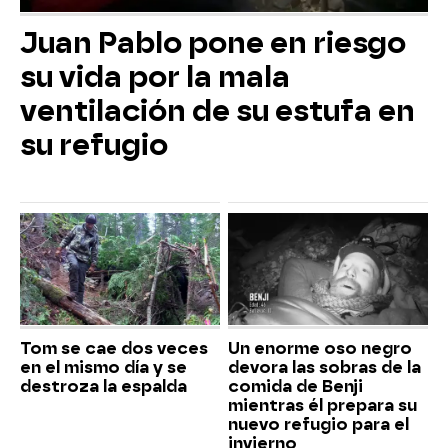
Juan Pablo pone en riesgo
su vida por la mala
ventilación de su estufa en
su refugio
Tom se cae dos veces
Un enorme oso negro
en el mismo día y se
devora las sobras de la
destroza la espalda
comida de Benji
mientras él prepara su
nuevo refugio para el
invierno