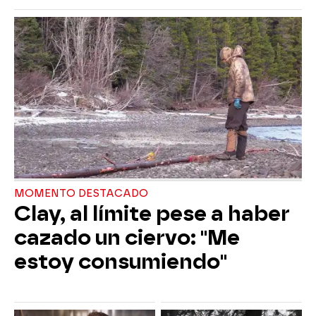
MOMENTO DESTACADO
Clay, al límite pese a haber
cazado un ciervo: "Me
estoy consumiendo"