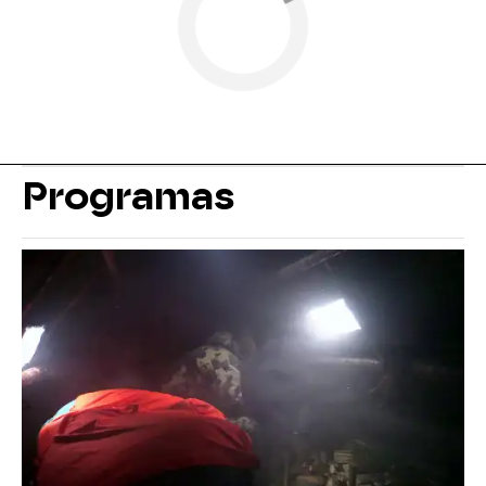
Programas