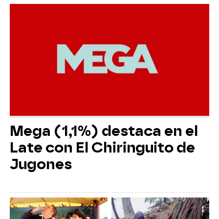
Mega (1,1%) destaca en el
Late con El Chiringuito de
Jugones