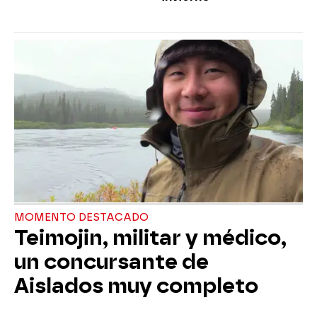
MOMENTO DESTACADO
Teimojin, militar y médico,
un concursante de
Aislados muy completo