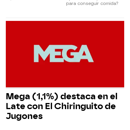
para conseguir comida?
Mega (1,1%) destaca en el
Late con El Chiringuito de
Jugones