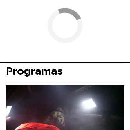
Programas