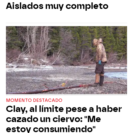
Aislados muy completo
MOMENTO DESTACADO
Clay, al límite pese a haber
cazado un ciervo: "Me
estoy consumiendo"