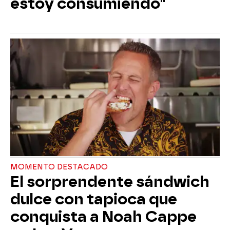
estoy consumiendo"
MOMENTO DESTACADO
El sorprendente sándwich
dulce con tapioca que
conquista a Noah Cappe