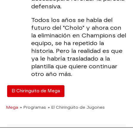
defensiva.
Todos los años se habla del
futuro del "Cholo" y ahora con
la eliminación en Champions del
equipo, se ha repetido la
historia. Pero la realidad es que
ya le habría trasladado a la
plantilla que quiere continuar
otro año más.
El Chiringuito de Mega
Mega
» Programas
» El Chiringuito de Jugones