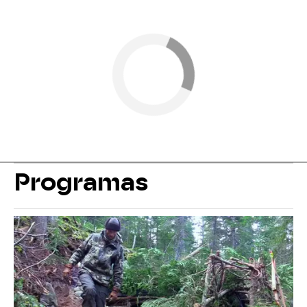
Programas