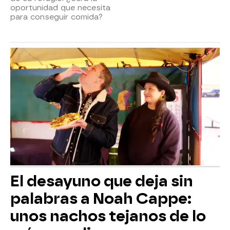
oportunidad que necesita
para conseguir comida?
El desayuno que deja sin
palabras a Noah Cappe:
unos nachos tejanos de lo