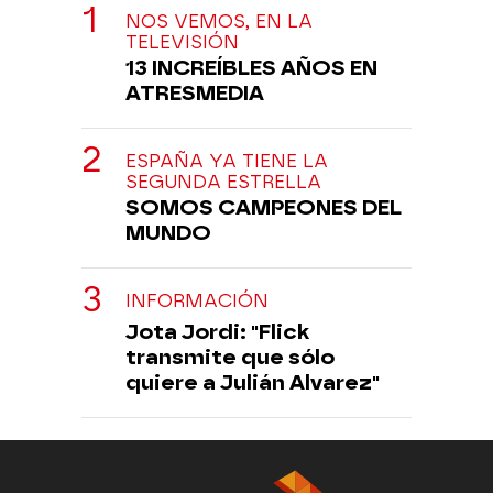
NOS VEMOS, EN LA
TELEVISIÓN
13 INCREÍBLES AÑOS EN
ATRESMEDIA
ESPAÑA YA TIENE LA
SEGUNDA ESTRELLA
SOMOS CAMPEONES DEL
MUNDO
INFORMACIÓN
Jota Jordi: "Flick
transmite que sólo
quiere a Julián Alvarez"