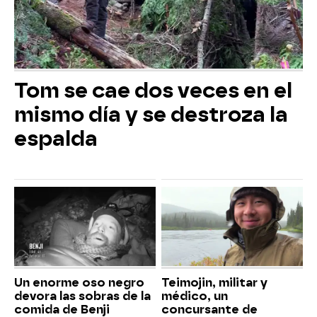
Tom se cae dos veces en el
mismo día y se destroza la
espalda
Un enorme oso negro
Teimojin, militar y
devora las sobras de la
médico, un
comida de Benji
concursante de