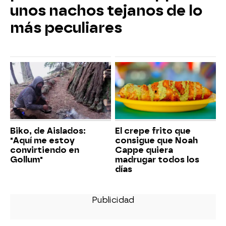
unos nachos tejanos de lo
más peculiares
Biko, de Aislados:
El crepe frito que
"Aquí me estoy
consigue que Noah
convirtiendo en
Cappe quiera
Gollum"
madrugar todos los
días