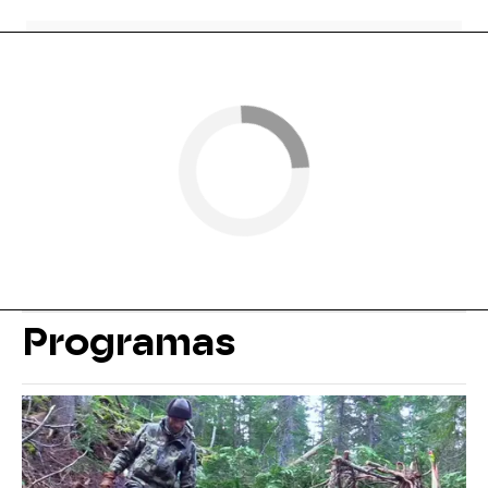
Programas