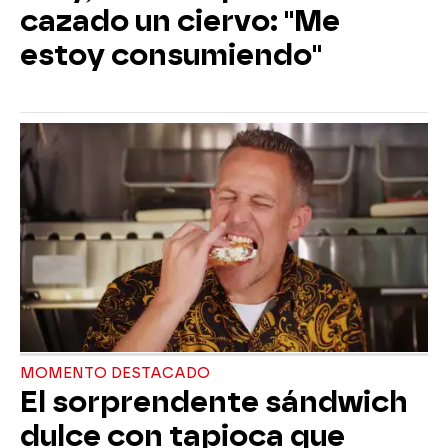
cazado un ciervo: "Me
estoy consumiendo"
MOMENTO DESTACADO
El sorprendente sándwich
dulce con tapioca que