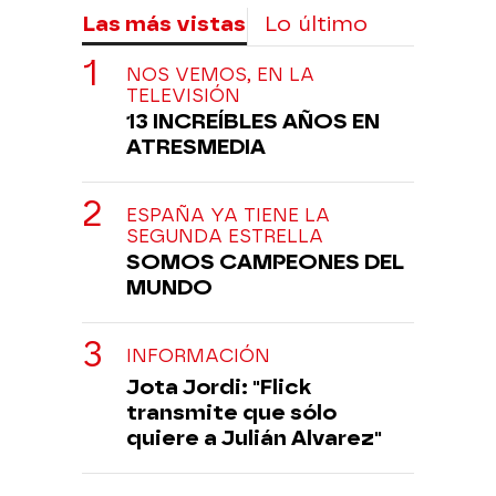
Las más vistas
Lo último
NOS VEMOS, EN LA
TELEVISIÓN
13 INCREÍBLES AÑOS EN
ATRESMEDIA
ESPAÑA YA TIENE LA
SEGUNDA ESTRELLA
SOMOS CAMPEONES DEL
MUNDO
INFORMACIÓN
Jota Jordi: "Flick
transmite que sólo
quiere a Julián Alvarez"