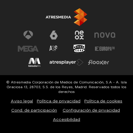
© Atresmedia Corporación de Medios de Comunicación, S.A - A. Isla
Graciosa 13, 28703, S.S. de los Reyes, Madrid. Reservados todos los
derechos
Aviso legal
Política de privacidad
Política de cookies
Cond. de participación
Configuración de privacidad
Accesibilidad