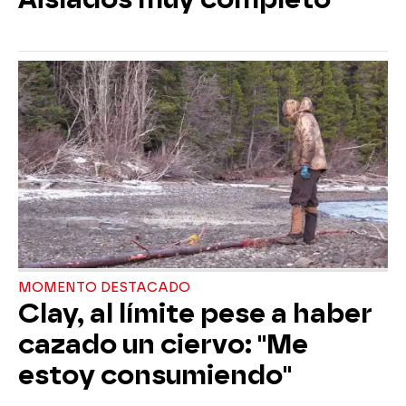
MOMENTO DESTACADO
Clay, al límite pese a haber
cazado un ciervo: "Me
estoy consumiendo"