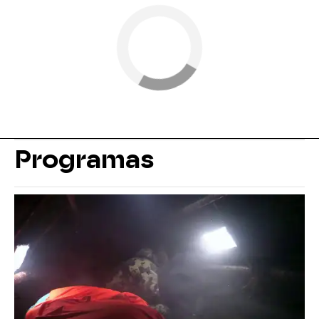
Programas