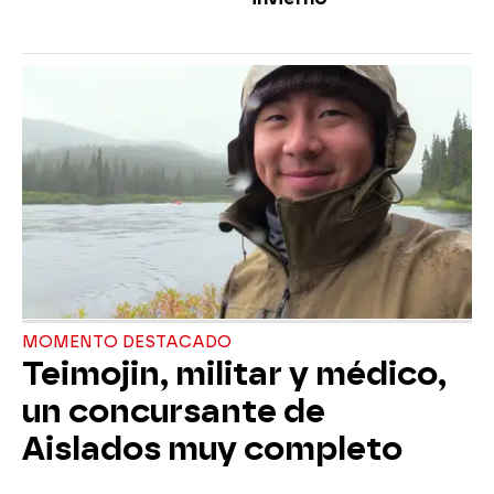
MOMENTO DESTACADO
Teimojin, militar y médico,
un concursante de
Aislados muy completo