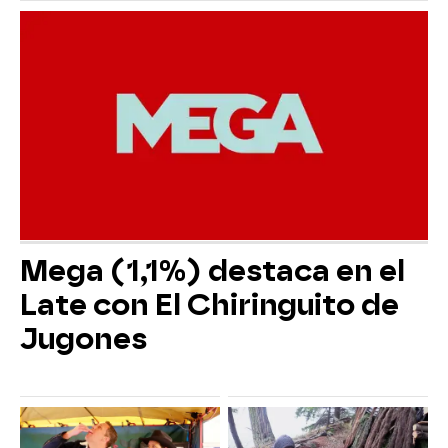
Mega (1,1%) destaca en el
Late con El Chiringuito de
Jugones