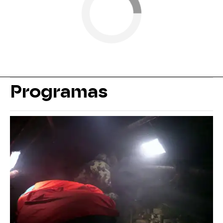
Programas