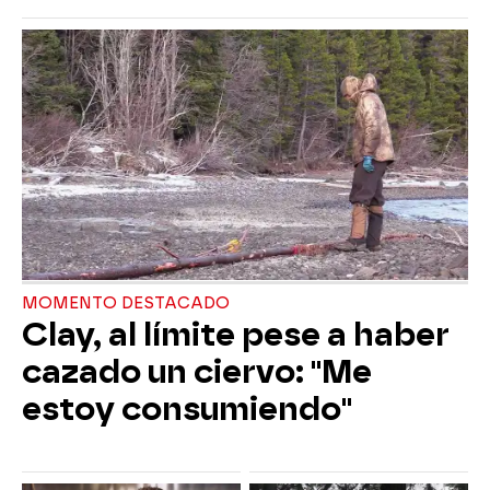
MOMENTO DESTACADO
Clay, al límite pese a haber
cazado un ciervo: "Me
estoy consumiendo"