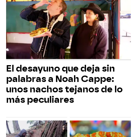
El desayuno que deja sin
palabras a Noah Cappe:
unos nachos tejanos de lo
más peculiares