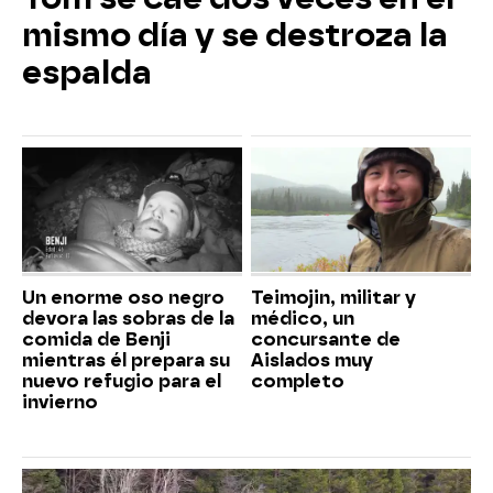
mismo día y se destroza la
espalda
Un enorme oso negro
Teimojin, militar y
devora las sobras de la
médico, un
comida de Benji
concursante de
mientras él prepara su
Aislados muy
nuevo refugio para el
completo
invierno