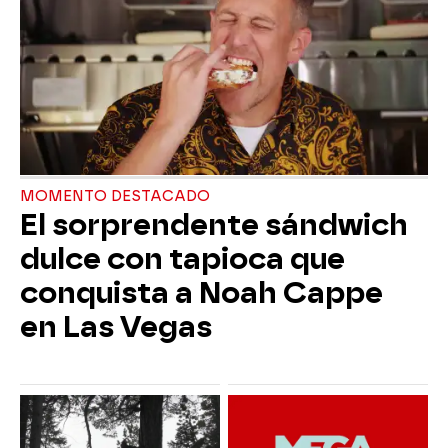
MOMENTO DESTACADO
El sorprendente sándwich
dulce con tapioca que
conquista a Noah Cappe
en Las Vegas