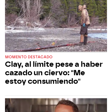
MOMENTO DESTACADO
Clay, al límite pese a haber
cazado un ciervo: "Me
estoy consumiendo"