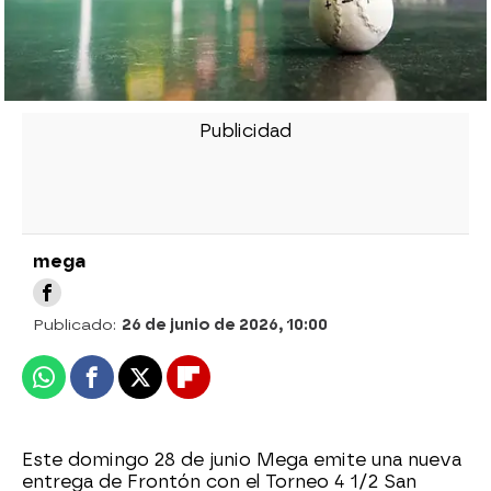
mega
Publicado:
26 de junio de 2026, 10:00
Whatsapp
Facebook
X
Flipboard
Este domingo 28 de junio Mega emite una nueva
entrega de Frontón con el Torneo 4 1/2 San