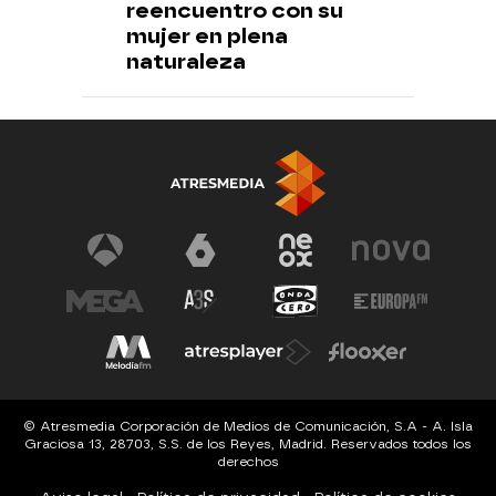
reencuentro con su
mujer en plena
naturaleza
© Atresmedia Corporación de Medios de Comunicación, S.A - A. Isla
Graciosa 13, 28703, S.S. de los Reyes, Madrid. Reservados todos los
derechos