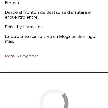
Fermín.
Desde el frontón de Sestao se disfrutará el
encuentro entre:
Peña II y Larrazabal.
La pelota vasca se vive en Mega un domingo
más.
Mega
» Programas