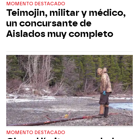
MOMENTO DESTACADO
Teimojin, militar y médico,
un concursante de
Aislados muy completo
MOMENTO DESTACADO