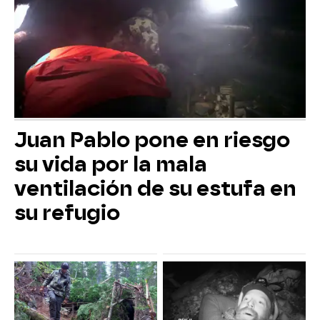
Juan Pablo pone en riesgo
su vida por la mala
ventilación de su estufa en
su refugio