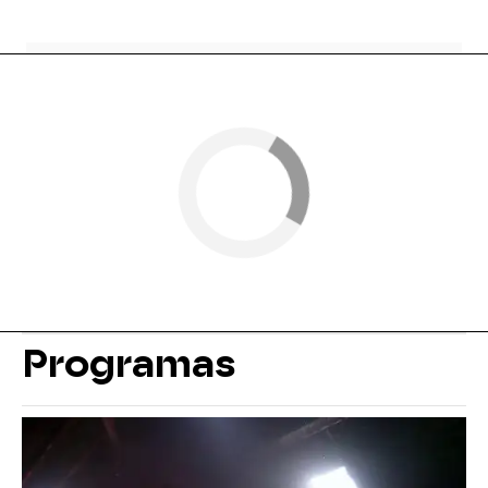
Programas