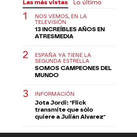
Las más vistas
Lo último
NOS VEMOS, EN LA
TELEVISIÓN
13 INCREÍBLES AÑOS EN
ATRESMEDIA
ESPAÑA YA TIENE LA
SEGUNDA ESTRELLA
SOMOS CAMPEONES DEL
MUNDO
INFORMACIÓN
Jota Jordi: "Flick
transmite que sólo
quiere a Julián Alvarez"