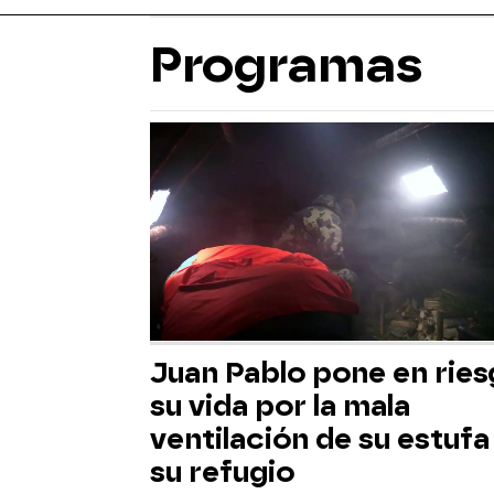
Programas
Juan Pablo pone en rie
su vida por la mala
ventilación de su estufa
su refugio