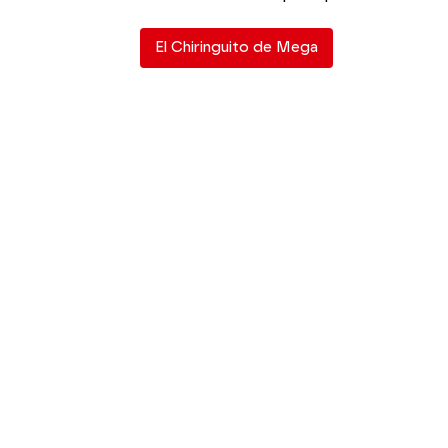
El Chiringuito de Mega