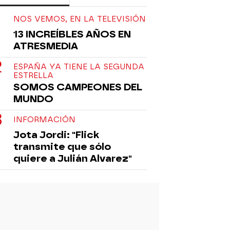
NOS VEMOS, EN LA TELEVISIÓN
13 INCREÍBLES AÑOS EN
ATRESMEDIA
ESPAÑA YA TIENE LA SEGUNDA
ESTRELLA
SOMOS CAMPEONES DEL
MUNDO
INFORMACIÓN
Jota Jordi: "Flick
transmite que sólo
quiere a Julián Alvarez"