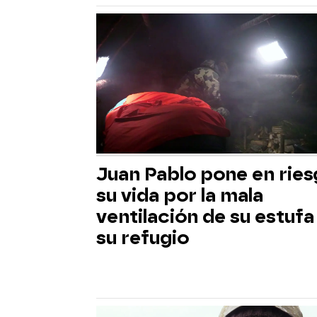
Juan Pablo pone en rie
su vida por la mala
ventilación de su estufa
su refugio