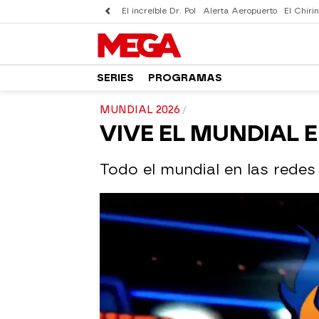
El increíble Dr. Pol
Alerta Aeropuerto
El Chirin
SERIES
PROGRAMAS
MUNDIAL 2026
VIVE EL MUNDIAL 
Todo el mundial en las redes 