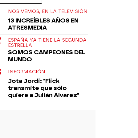
NOS VEMOS, EN LA TELEVISIÓN
13 INCREÍBLES AÑOS EN
ATRESMEDIA
ESPAÑA YA TIENE LA SEGUNDA
ESTRELLA
SOMOS CAMPEONES DEL
MUNDO
INFORMACIÓN
Jota Jordi: "Flick
transmite que sólo
quiere a Julián Alvarez"