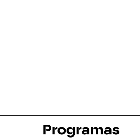
Programas