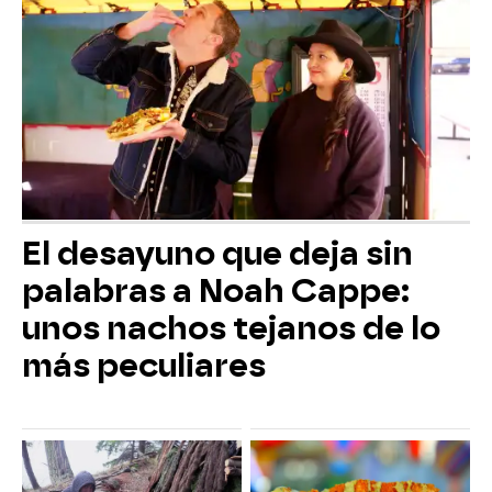
El desayuno que deja sin
palabras a Noah Cappe:
unos nachos tejanos de lo
más peculiares