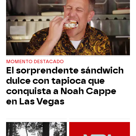
MOMENTO DESTACADO
El sorprendente sándwich
dulce con tapioca que
conquista a Noah Cappe
en Las Vegas