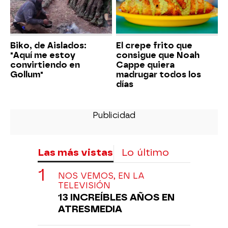
Biko, de Aislados:
El crepe frito que
"Aquí me estoy
consigue que Noah
convirtiendo en
Cappe quiera
Gollum"
madrugar todos los
días
Las más vistas
Lo último
NOS VEMOS, EN LA
TELEVISIÓN
13 INCREÍBLES AÑOS EN
ATRESMEDIA