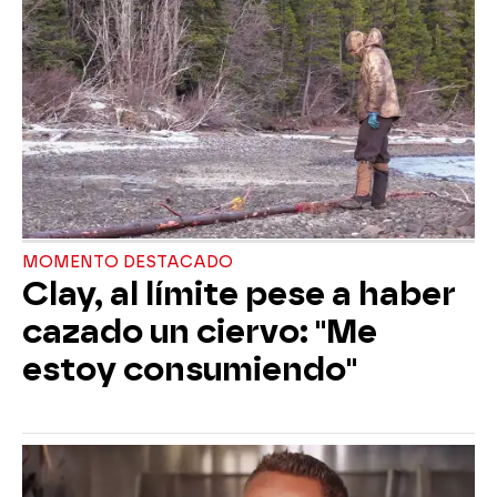
MOMENTO DESTACADO
Clay, al límite pese a haber
cazado un ciervo: "Me
estoy consumiendo"