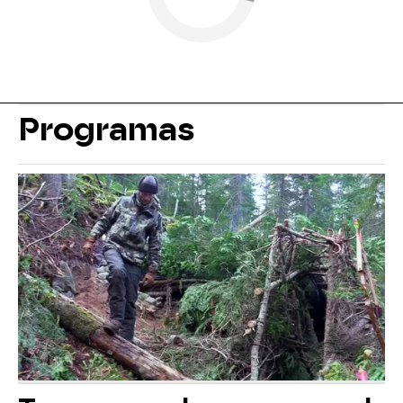
Programas