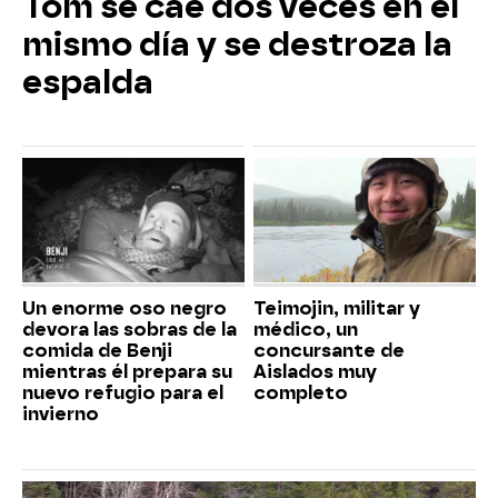
Tom se cae dos veces en el
mismo día y se destroza la
espalda
Un enorme oso negro
Teimojin, militar y
devora las sobras de la
médico, un
comida de Benji
concursante de
mientras él prepara su
Aislados muy
nuevo refugio para el
completo
invierno