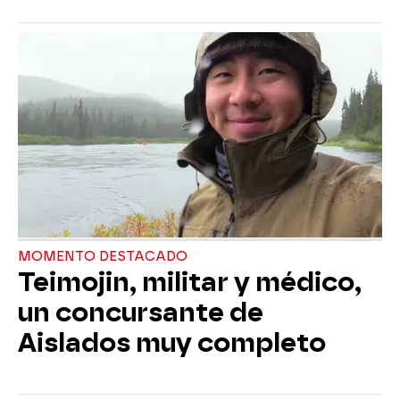
MOMENTO DESTACADO
Teimojin, militar y médico,
un concursante de
Aislados muy completo