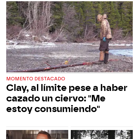
MOMENTO DESTACADO
Clay, al límite pese a haber
cazado un ciervo: "Me
estoy consumiendo"