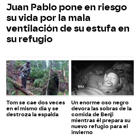
Juan Pablo pone en riesgo
su vida por la mala
ventilación de su estufa en
su refugio
Tom se cae dos veces
Un enorme oso negro
en el mismo día y se
devora las sobras de la
destroza la espalda
comida de Benji
mientras él prepara su
nuevo refugio para el
invierno