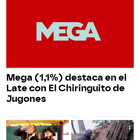
Mega (1,1%) destaca en el
Late con El Chiringuito de
Jugones