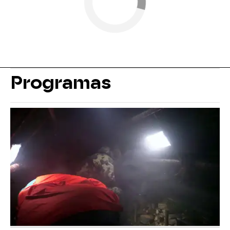
Programas