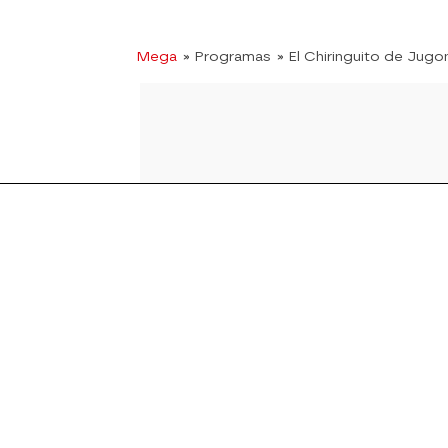
Mega
» Programas
» El Chiringuito de Jugo