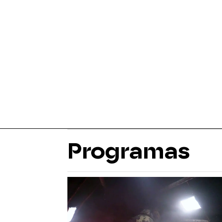
Programas