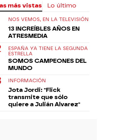
as más vistas
Lo último
NOS VEMOS, EN LA TELEVISIÓN
13 INCREÍBLES AÑOS EN
ATRESMEDIA
ESPAÑA YA TIENE LA SEGUNDA
ESTRELLA
SOMOS CAMPEONES DEL
MUNDO
INFORMACIÓN
Jota Jordi: "Flick
transmite que sólo
quiere a Julián Alvarez"