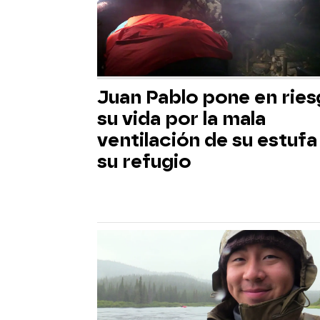
Juan Pablo pone en rie
su vida por la mala
ventilación de su estufa
su refugio