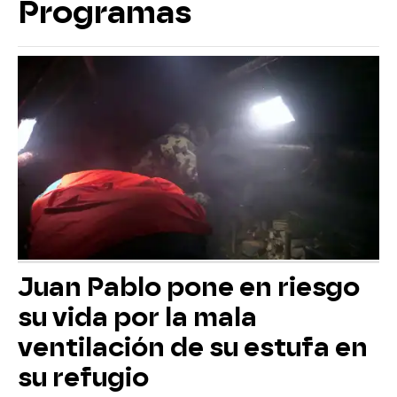
Programas
Juan Pablo pone en riesgo
su vida por la mala
ventilación de su estufa en
su refugio