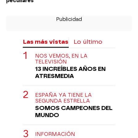
peculiares
Las más vistas
Lo último
NOS VEMOS, EN LA
TELEVISIÓN
13 INCREÍBLES AÑOS EN
ATRESMEDIA
ESPAÑA YA TIENE LA
SEGUNDA ESTRELLA
SOMOS CAMPEONES DEL
MUNDO
INFORMACIÓN