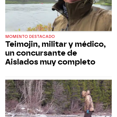
MOMENTO DESTACADO
Teimojin, militar y médico,
un concursante de
Aislados muy completo