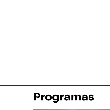
Programas