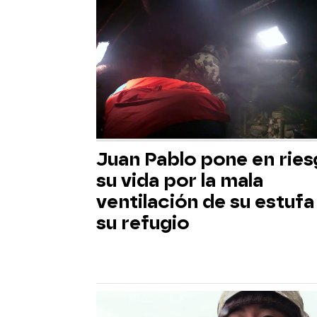
Juan Pablo pone en rie
su vida por la mala
ventilación de su estufa
su refugio