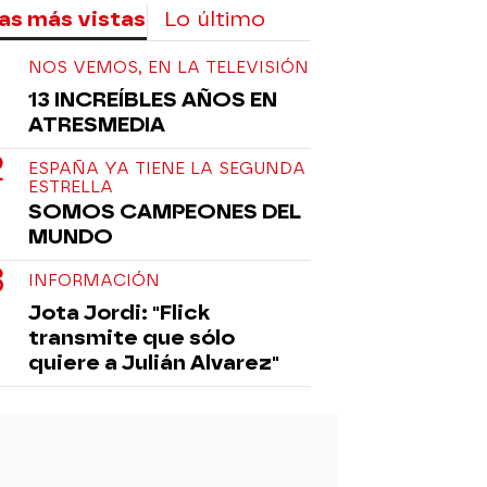
as más vistas
Lo último
NOS VEMOS, EN LA TELEVISIÓN
13 INCREÍBLES AÑOS EN
ATRESMEDIA
ESPAÑA YA TIENE LA SEGUNDA
ESTRELLA
SOMOS CAMPEONES DEL
MUNDO
INFORMACIÓN
Jota Jordi: "Flick
transmite que sólo
quiere a Julián Alvarez"