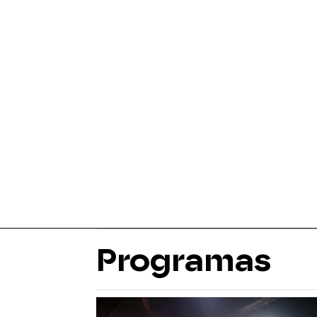
Programas