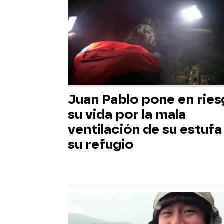
Juan Pablo pone en rie
su vida por la mala
ventilación de su estufa
su refugio