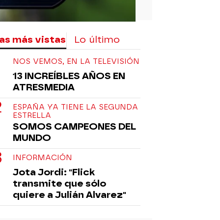
as más vistas
Lo último
NOS VEMOS, EN LA TELEVISIÓN
13 INCREÍBLES AÑOS EN
ATRESMEDIA
ESPAÑA YA TIENE LA SEGUNDA
ESTRELLA
SOMOS CAMPEONES DEL
MUNDO
INFORMACIÓN
Jota Jordi: "Flick
transmite que sólo
quiere a Julián Alvarez"