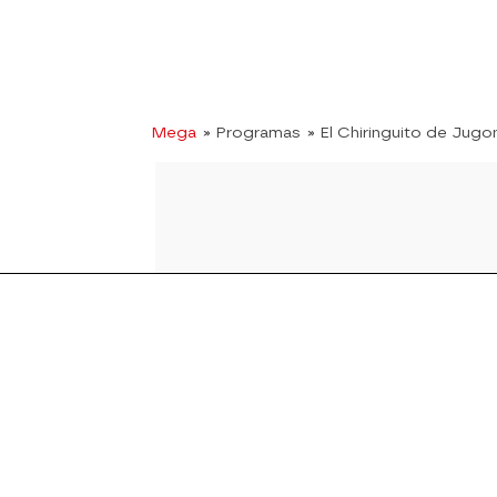
Mega
» Programas
» El Chiringuito de Jugo