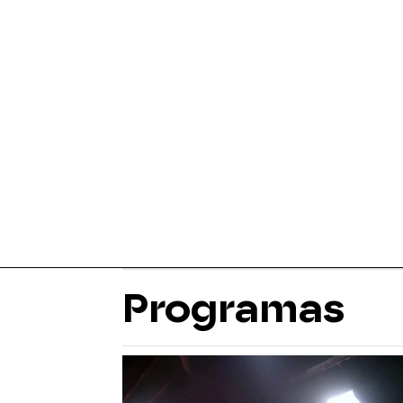
Programas