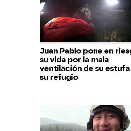
Juan Pablo pone en rie
su vida por la mala
ventilación de su estufa
su refugio