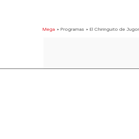
Mega
» Programas
» El Chiringuito de Jugo