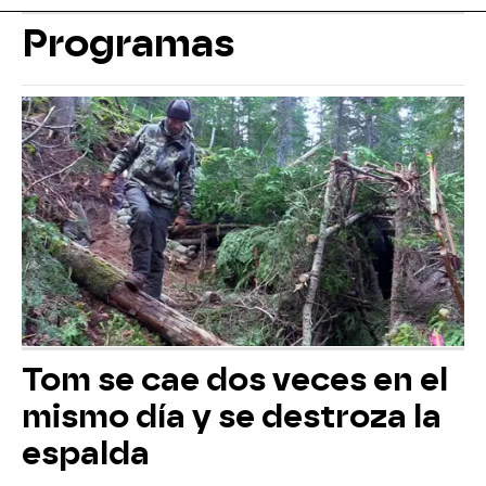
Programas
Tom se cae dos veces en el
mismo día y se destroza la
espalda