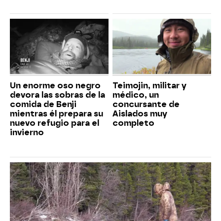
Un enorme oso negro
Teimojin, militar y
devora las sobras de la
médico, un
comida de Benji
concursante de
mientras él prepara su
Aislados muy
nuevo refugio para el
completo
invierno