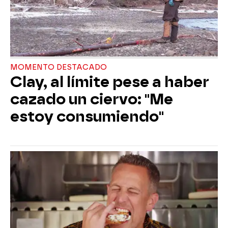
MOMENTO DESTACADO
Clay, al límite pese a haber
cazado un ciervo: "Me
estoy consumiendo"