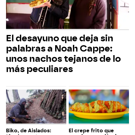
El desayuno que deja sin
palabras a Noah Cappe:
unos nachos tejanos de lo
más peculiares
Biko, de Aislados:
El crepe frito que