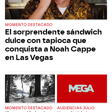
MOMENTO DESTACADO
El sorprendente sándwich
dulce con tapioca que
conquista a Noah Cappe
en Las Vegas
MOMENTO DESTACADO
AUDIENCIAS JULIO