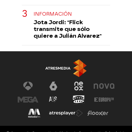
INFORMACIÓN
Jota Jordi: "Flick
transmite que sólo
quiere a Julián Alvarez"