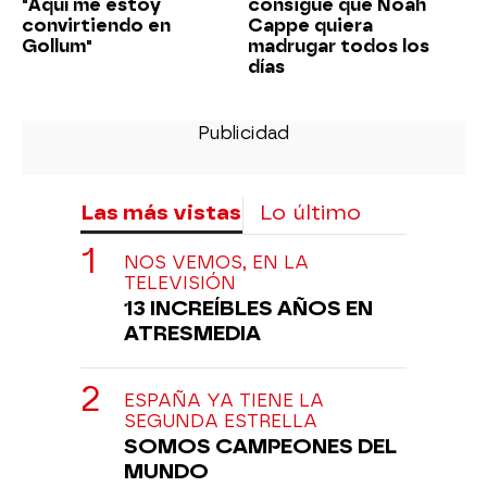
"Aquí me estoy
consigue que Noah
convirtiendo en
Cappe quiera
Gollum"
madrugar todos los
días
Las más vistas
Lo último
NOS VEMOS, EN LA
TELEVISIÓN
13 INCREÍBLES AÑOS EN
ATRESMEDIA
ESPAÑA YA TIENE LA
SEGUNDA ESTRELLA
SOMOS CAMPEONES DEL
MUNDO