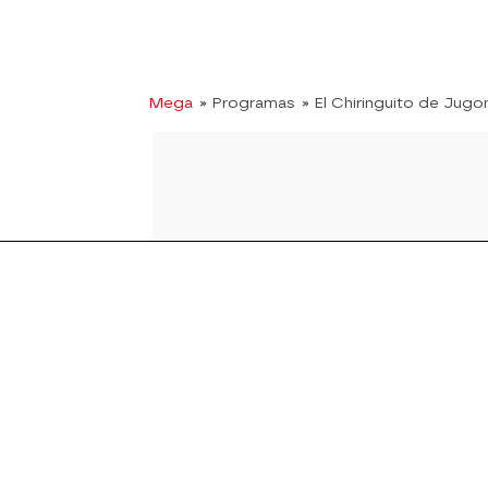
Mega
» Programas
» El Chiringuito de Jugo