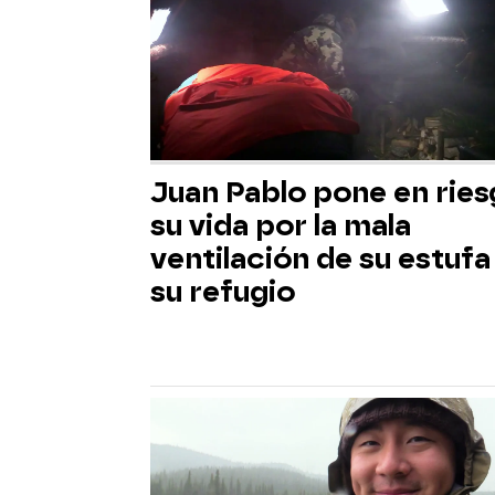
Juan Pablo pone en rie
su vida por la mala
ventilación de su estufa
su refugio