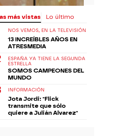
as más vistas
Lo último
NOS VEMOS, EN LA TELEVISIÓN
13 INCREÍBLES AÑOS EN
ATRESMEDIA
ESPAÑA YA TIENE LA SEGUNDA
ESTRELLA
SOMOS CAMPEONES DEL
MUNDO
INFORMACIÓN
Jota Jordi: "Flick
transmite que sólo
quiere a Julián Alvarez"