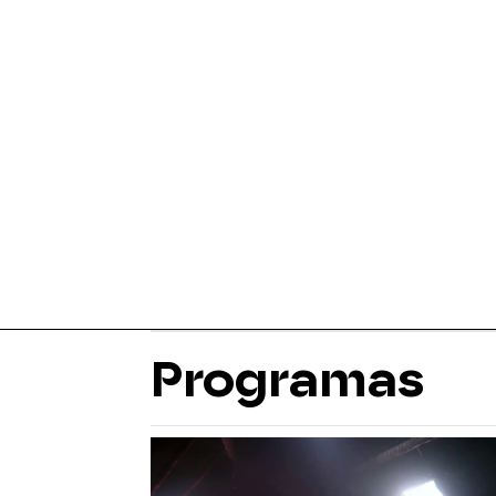
Programas