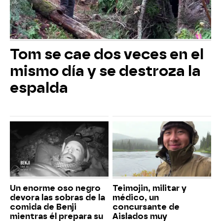
Tom se cae dos veces en el
mismo día y se destroza la
espalda
Un enorme oso negro
Teimojin, militar y
devora las sobras de la
médico, un
comida de Benji
concursante de
mientras él prepara su
Aislados muy