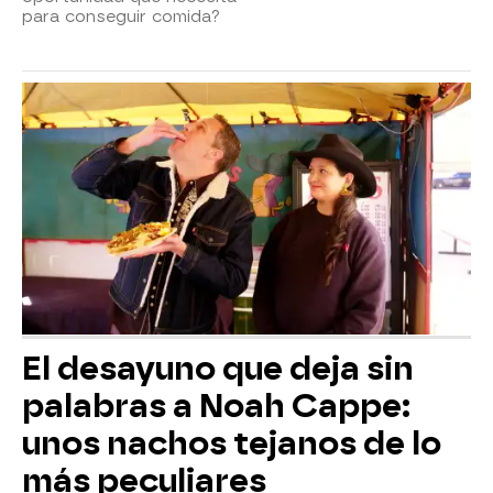
para conseguir comida?
El desayuno que deja sin
palabras a Noah Cappe:
unos nachos tejanos de lo
más peculiares