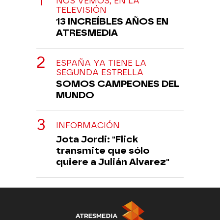
NOS VEMOS, EN LA
TELEVISIÓN
13 INCREÍBLES AÑOS EN
ATRESMEDIA
ESPAÑA YA TIENE LA
SEGUNDA ESTRELLA
SOMOS CAMPEONES DEL
MUNDO
INFORMACIÓN
Jota Jordi: "Flick
transmite que sólo
quiere a Julián Alvarez"