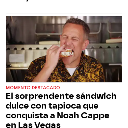
MOMENTO DESTACADO
El sorprendente sándwich
dulce con tapioca que
conquista a Noah Cappe
en Las Vegas