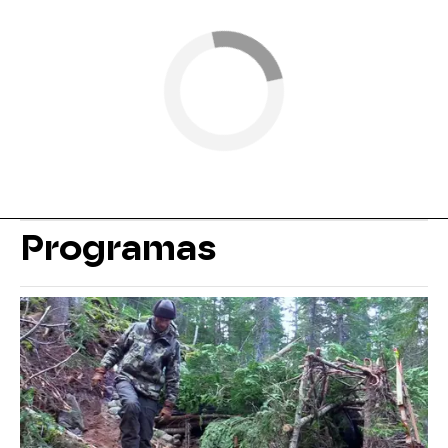
Programas