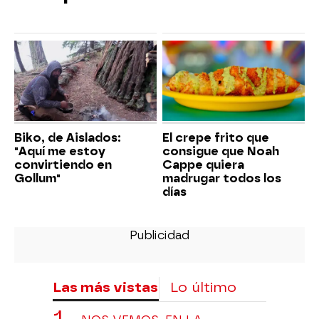
Biko, de Aislados:
El crepe frito que
"Aquí me estoy
consigue que Noah
convirtiendo en
Cappe quiera
Gollum"
madrugar todos los
días
Las más vistas
Lo último