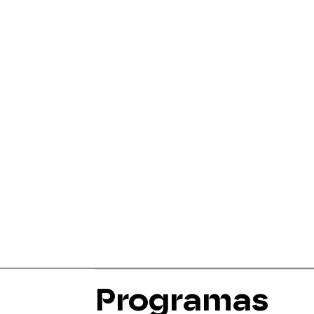
Programas