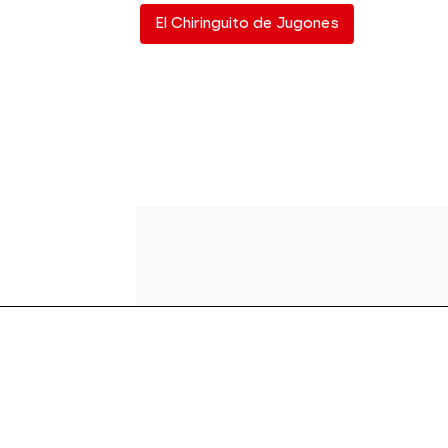
El Chiringuito de Jugones