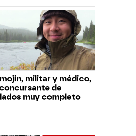
mojin, militar y médico,
 concursante de
slados muy completo