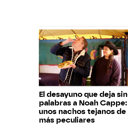
El desayuno que deja sin
palabras a Noah Cappe:
unos nachos tejanos de 
más peculiares