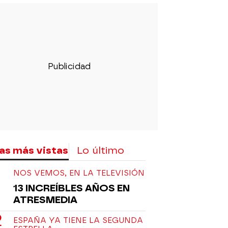
as más vistas
Lo último
NOS VEMOS, EN LA TELEVISIÓN
13 INCREÍBLES AÑOS EN
ATRESMEDIA
ESPAÑA YA TIENE LA SEGUNDA