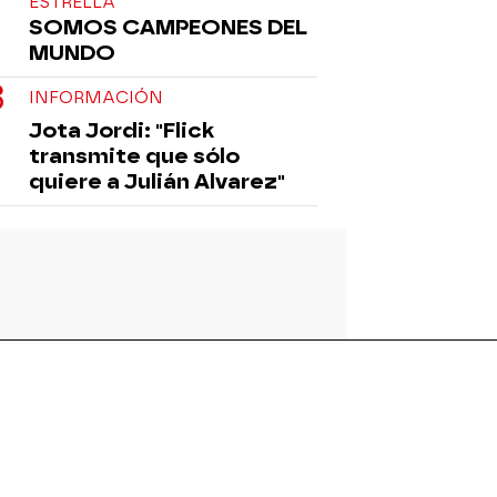
ESTRELLA
SOMOS CAMPEONES DEL
MUNDO
INFORMACIÓN
Jota Jordi: "Flick
transmite que sólo
quiere a Julián Alvarez"