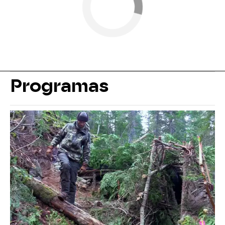
Programas