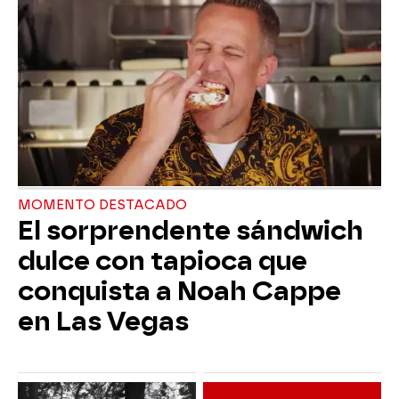
MOMENTO DESTACADO
El sorprendente sándwich
dulce con tapioca que
conquista a Noah Cappe
en Las Vegas