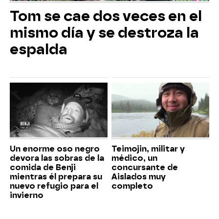
Tom se cae dos veces en el
mismo día y se destroza la
espalda
Un enorme oso negro
Teimojin, militar y
devora las sobras de la
médico, un
comida de Benji
concursante de
mientras él prepara su
Aislados muy
nuevo refugio para el
completo
invierno