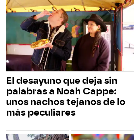
El desayuno que deja sin
palabras a Noah Cappe:
unos nachos tejanos de lo
más peculiares