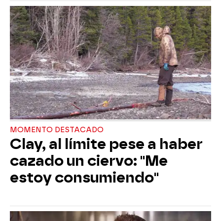
MOMENTO DESTACADO
Clay, al límite pese a haber
cazado un ciervo: "Me
estoy consumiendo"